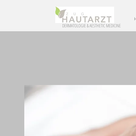
DERMATOLOGIE & AESTHETIC MEDICINE