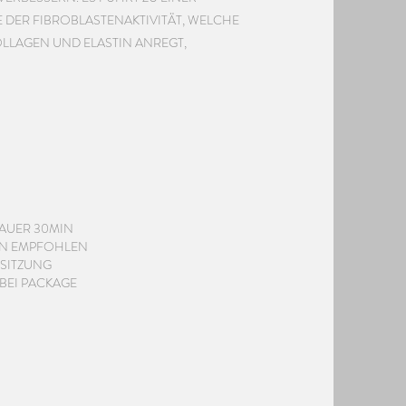
E DER FIBROBLASTENAKTIVITÄT, WELCHE
LLAGEN UND ELASTIN ANREGT,
AUER 30MIN
EN EMPFOHLEN
 SITZUNG
BEI PACKAGE